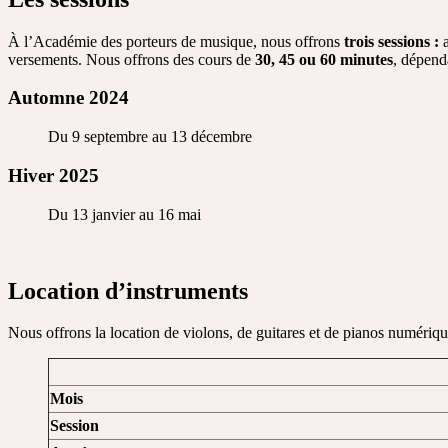
À l’Académie des porteurs de musique, nous offrons
trois sessions :
a
versements. Nous offrons des cours de
30, 45 ou 60 minutes
, dépend
Automne 2024
Du 9 septembre au 13 décembre
Hiver 2025
Du 13 janvier au 16 mai
Location d’instruments
Nous offrons la location de violons, de guitares et de pianos numériq
Mois
Session