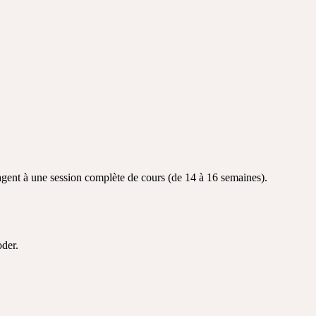
gagent à une session complète de cours (de 14 à 16 semaines).
oder.