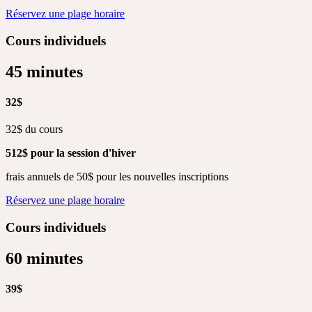
Réservez une plage horaire
Cours individuels
45 minutes
32$
32$ du cours
512$ pour la session d'hiver
frais annuels de 50$ pour les nouvelles inscriptions
Réservez une plage horaire
Cours individuels
60 minutes
39$