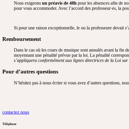
Nous exigeons
un préavis de 48h
pour les absences afin de no
pour vous accommoder. Avec l’accord des professeur·es, la poss
Si pour une raison exceptionnelle, le ou la professeure devait s
Remboursement
Dans le cas où les cours de musique sont annulés avant la fin de
moyennant une pénalité prévue par la loi. La pénalité correspon
s’appliquera conformément aux lignes directrices de la Loi su
Pour d’autres questions
N’hésitez pas à nous écrire si vous avez d’autres questions, nou
contactez nous
Téléphone