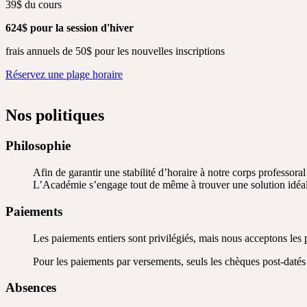
39$ du cours
624$ pour la session d'hiver
frais annuels de 50$ pour les nouvelles inscriptions
Réservez une plage horaire
Nos politiques
Philosophie
Afin de garantir une stabilité d’horaire à notre corps professor
L’Académie s’engage tout de même à trouver une solution idéale,
Paiements
Les paiements entiers sont privilégiés, mais nous acceptons les
Pour les paiements par versements, seuls les chèques post-datés
Absences