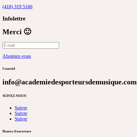
(418) 319 5166
Infolettre
Merci 🙂
Abonnez-vous
Courriel
info@academiedesporteursdemusique.com
SUIVEZ-NOUS!
Suivre
Suivre
Suivre
Heures d'ouverture